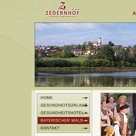
A
HOME
GESUNDHEITSURLAUB
GESUNDHEITSHOTEL
BAYERISCHER WALD
KONTAKT