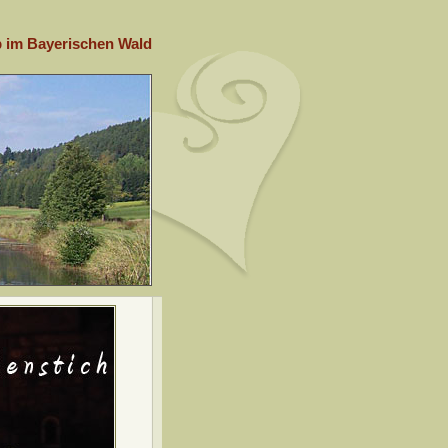
b im Bayerischen Wald